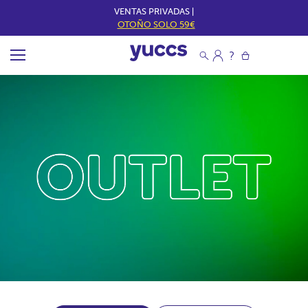
VENTAS PRIVADAS |
OTOÑO SOLO 59€