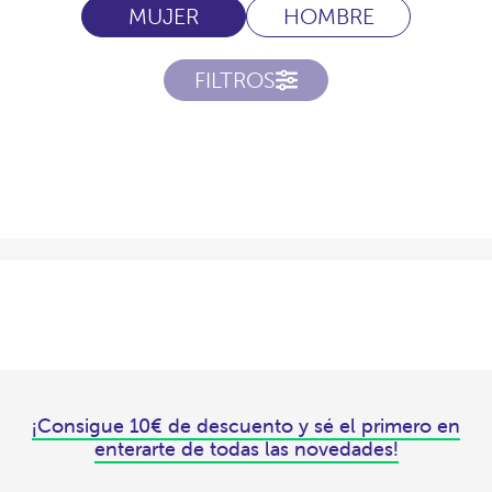
MUJER
HOMBRE
FILTROS
¡Consigue 10€ de descuento y sé el primero en
enterarte de todas las novedades!