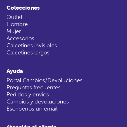
Colecciones
Outlet
Hombre
Mujer
Accesorios
Calcetines invisibles
Calcetines largos
Ayuda
Portal Cambios/Devoluciones
Preguntas frecuentes
Pedidos y envios
Cambios y devoluciones
Escríbenos un email
Atención al cliente