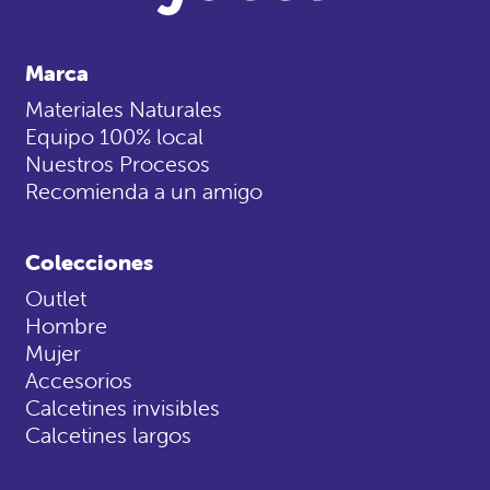
Marca
Materiales Naturales
Equipo 100% local
Nuestros Procesos
Recomienda a un amigo
Colecciones
Outlet
Hombre
Mujer
Accesorios
Calcetines invisibles
Calcetines largos