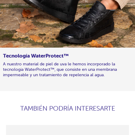
Tecnología WaterProtect™
A nuestro material de piel de uva le hemos incorporado la
tecnología WaterProtect™, que consiste en una membrana
impermeable y un tratamiento de repelencia al agua.
TAMBIÉN PODRÍA INTERESARTE