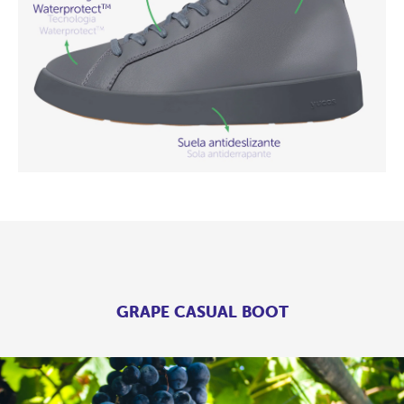
GRAPE CASUAL BOOT