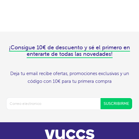
¡Consigue 10€ de descuento y sé el primero en
enterarte de todas las novedades!
Deja tu email recibe ofertas, promociones exclusivas y un
código con 10€ para tu primera compra
SUSCRIBIRME