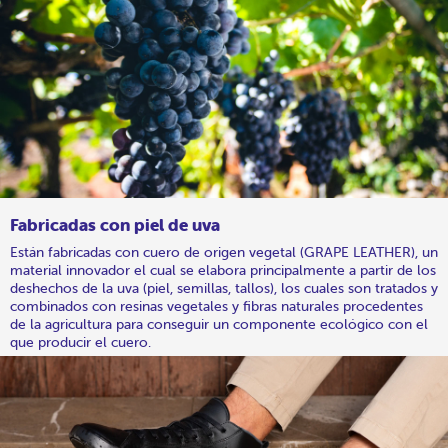
Fabricadas con piel de uva
Están fabricadas con cuero de origen vegetal (GRAPE LEATHER), un
material innovador el cual se elabora principalmente a partir de los
deshechos de la uva (piel, semillas, tallos), los cuales son tratados y
combinados con resinas vegetales y fibras naturales procedentes
de la agricultura para conseguir un componente ecológico con el
que producir el cuero.