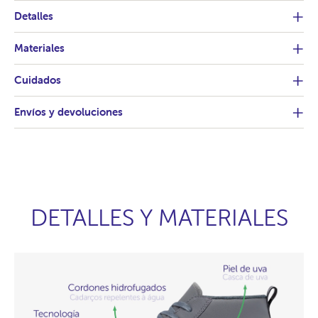
Detalles
Materiales
Cuidados
Envíos y devoluciones
DETALLES Y MATERIALES