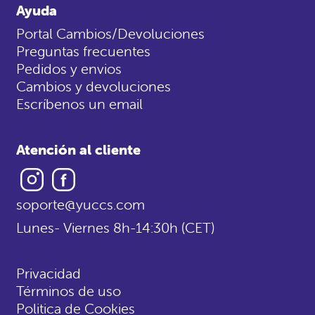
Ayuda
Portal Cambios/Devoluciones
Preguntas frecuentes
Pedidos y envios
Cambios y devoluciones
Escríbenos un email
Atención al cliente
Instagram
Facebook
soporte@yuccs.com
Lunes- Viernes 8h-14:30h (CET)
Privacidad
Términos de uso
Politica de Cookies