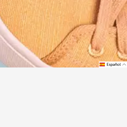
Español