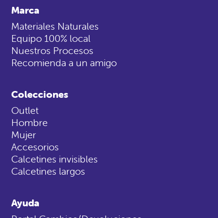
Marca
Materiales Naturales
Equipo 100% local
Nuestros Procesos
Recomienda a un amigo
Colecciones
Outlet
Hombre
Mujer
Accesorios
Calcetines invisibles
Calcetines largos
Ayuda