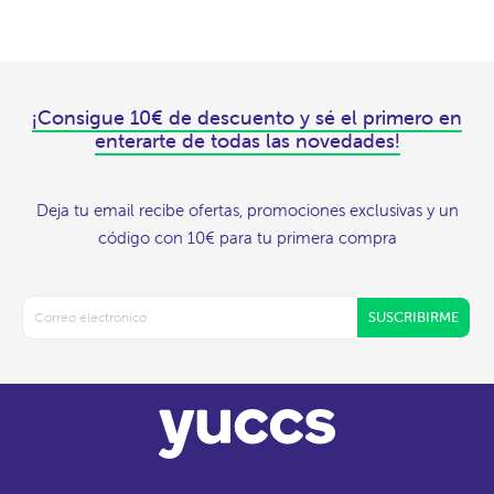
¡Consigue 10€ de descuento y sé el primero en
enterarte de todas las novedades!
Deja tu email recibe ofertas, promociones exclusivas y un
código con 10€ para tu primera compra
SUSCRIBIRME