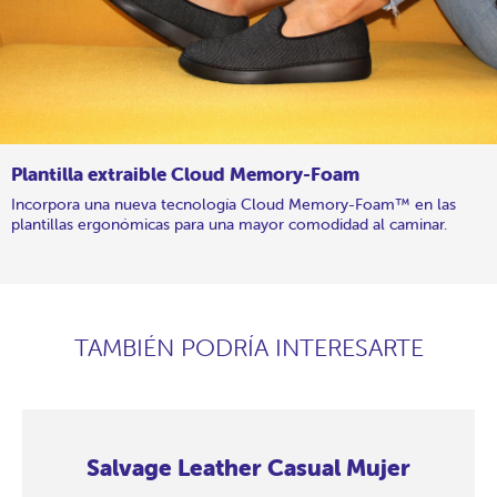
Plantilla extraible Cloud Memory-Foam
Incorpora una nueva tecnología Cloud Memory-Foam™ en las
plantillas ergonómicas para una mayor comodidad al caminar.
TAMBIÉN PODRÍA INTERESARTE
Salvage Leather Casual Mujer