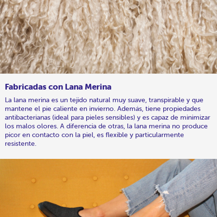
Fabricadas con Lana Merina
La lana merina es un tejido natural muy suave, transpirable y que
mantene el pie caliente en invierno. Además, tiene propiedades
antibacterianas (ideal para pieles sensibles) y es capaz de minimizar
los malos olores. A diferencia de otras, la lana merina no produce
picor en contacto con la piel, es flexible y particularmente
resistente.