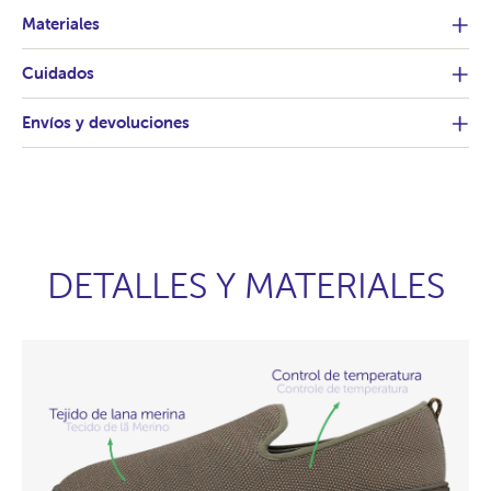
Materiales
Cuidados
Envíos y devoluciones
DETALLES Y MATERIALES