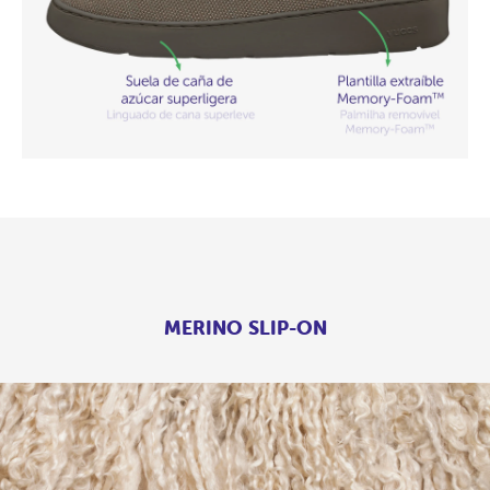
MERINO SLIP-ON