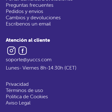
Preguntas frecuentes
Pedidos y envios
Cambios y devoluciones
Escríbenos un email
Atención al cliente
Instagram
Facebook
soporte@yuccs.com
Lunes- Viernes 8h-14:30h (CET)
Privacidad
Términos de uso
Politica de Cookies
Aviso Legal