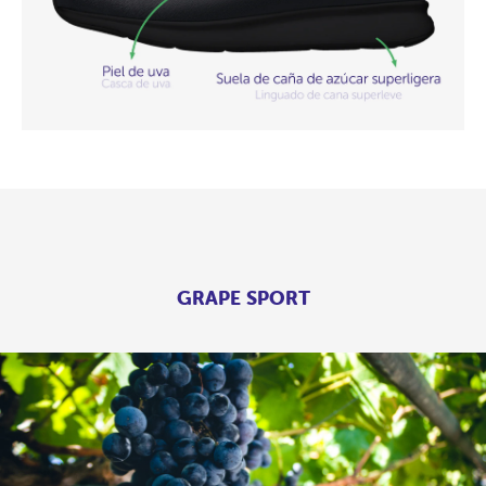
GRAPE SPORT