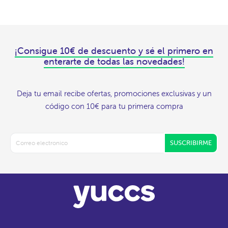
¡Consigue 10€ de descuento y sé el primero en
enterarte de todas las novedades!
Deja tu email recibe ofertas, promociones exclusivas y un
código con 10€ para tu primera compra
SUSCRIBIRME