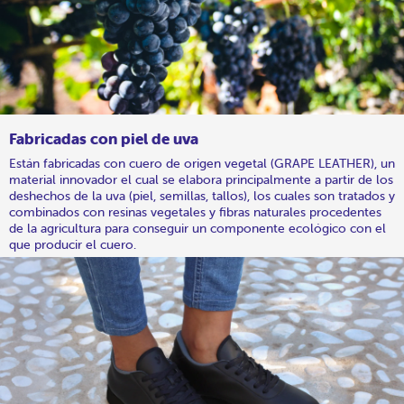
Fabricadas con piel de uva
Están fabricadas con cuero de origen vegetal (GRAPE LEATHER), un
material innovador el cual se elabora principalmente a partir de los
deshechos de la uva (piel, semillas, tallos), los cuales son tratados y
combinados con resinas vegetales y fibras naturales procedentes
de la agricultura para conseguir un componente ecológico con el
que producir el cuero.