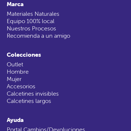
Marca
Materiales Naturales
Equipo 100% local
Nuestros Procesos
Recomienda a un amigo
Colecciones
Outlet
Hombre
Mujer
Accesorios
Calcetines invisibles
Calcetines largos
Ayuda
Portal Cambios/Devoluciones