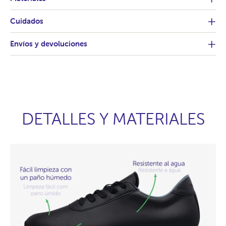
Cuidados
Envíos y devoluciones
DETALLES Y MATERIALES