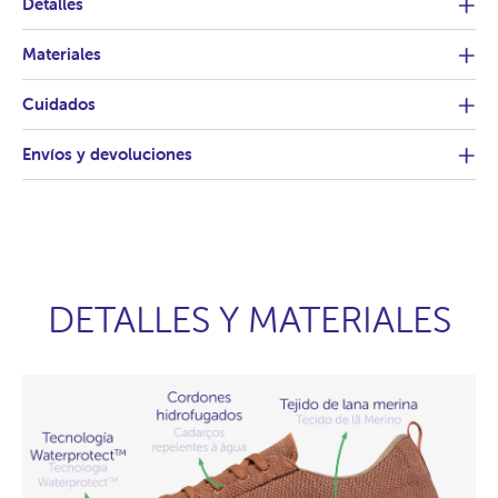
Detalles
Materiales
Cuidados
Envíos y devoluciones
DETALLES Y MATERIALES