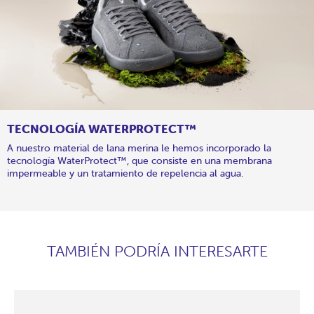
TECNOLOGÍA WATERPROTECT™
A nuestro material de lana merina le hemos incorporado la
tecnología WaterProtect™, que consiste en una membrana
impermeable y un tratamiento de repelencia al agua.
TAMBIÉN PODRÍA INTERESARTE