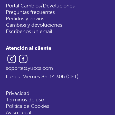
Portal Cambios/Devoluciones
Preguntas frecuentes
Pedidos y envios
Cambios y devoluciones
Escríbenos un email
Atención al cliente
Instagram
Facebook
soporte@yuccs.com
Lunes- Viernes 8h-14:30h (CET)
Privacidad
Términos de uso
Politica de Cookies
Aviso Legal