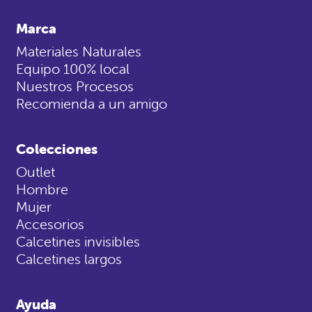
Marca
Materiales Naturales
Equipo 100% local
Nuestros Procesos
Recomienda a un amigo
Colecciones
Outlet
Hombre
Mujer
Accesorios
Calcetines invisibles
Calcetines largos
Ayuda