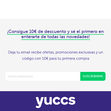
¡Consigue 10€ de descuento y sé el primero en
enterarte de todas las novedades!
Deja tu email recibe ofertas, promociones exclusivas y un
código con 10€ para tu primera compra
SUSCRIBIRME