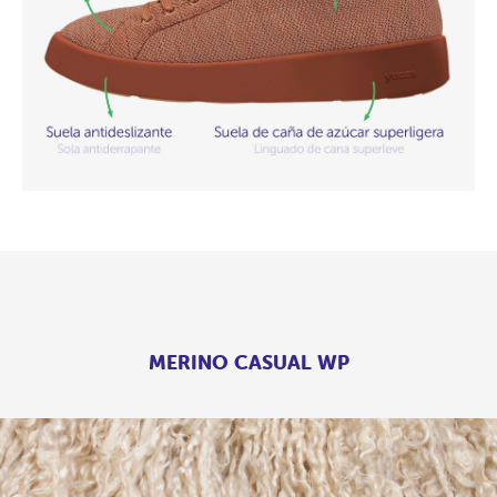
MERINO CASUAL WP