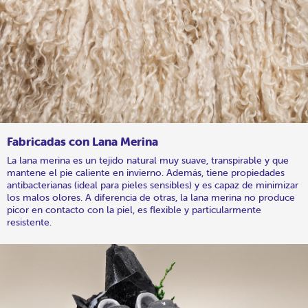
Fabricadas con Lana Merina
La lana merina es un tejido natural muy suave, transpirable y que
mantene el pie caliente en invierno. Además, tiene propiedades
antibacterianas (ideal para pieles sensibles) y es capaz de minimizar
los malos olores. A diferencia de otras, la lana merina no produce
picor en contacto con la piel, es flexible y particularmente
resistente.