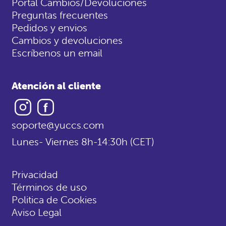
Portal Cambios/Devoluciones
Preguntas frecuentes
Pedidos y envios
Cambios y devoluciones
Escríbenos un email
Atención al cliente
Instagram
Facebook
soporte@yuccs.com
Lunes- Viernes 8h-14:30h (CET)
Privacidad
Términos de uso
Politica de Cookies
Aviso Legal