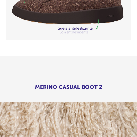
MERINO CASUAL BOOT 2