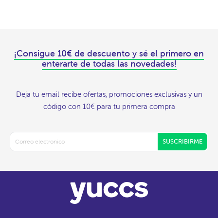
¡Consigue 10€ de descuento y sé el primero en
enterarte de todas las novedades!
Deja tu email recibe ofertas, promociones exclusivas y un
código con 10€ para tu primera compra
SUSCRIBIRME