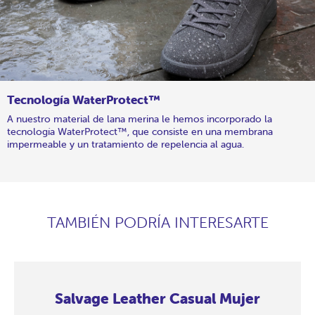
Tecnología WaterProtect™
A nuestro material de lana merina le hemos incorporado la
tecnología WaterProtect™, que consiste en una membrana
impermeable y un tratamiento de repelencia al agua.
TAMBIÉN PODRÍA INTERESARTE
Salvage Leather Casual Mujer