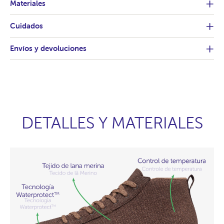
Materiales
Cuidados
Envíos y devoluciones
DETALLES Y MATERIALES