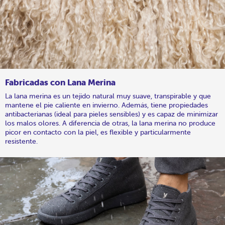
Fabricadas con Lana Merina
La lana merina es un tejido natural muy suave, transpirable y que
mantene el pie caliente en invierno. Además, tiene propiedades
antibacterianas (ideal para pieles sensibles) y es capaz de minimizar
los malos olores. A diferencia de otras, la lana merina no produce
picor en contacto con la piel, es flexible y particularmente
resistente.