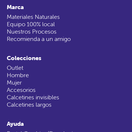
Marca
Materiales Naturales
Equipo 100% local
Nuestros Procesos
Recomienda a un amigo
Colecciones
Outlet
Hombre
Mujer
Accesorios
Calcetines invisibles
Calcetines largos
Ayuda