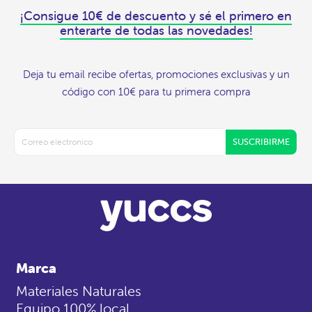
¡Consigue 10€ de descuento y sé el primero en
enterarte de todas las novedades!
Deja tu email recibe ofertas, promociones exclusivas y un
código con 10€ para tu primera compra
SUSCRIBIRME
Marca
Materiales Naturales
Equipo 100% local