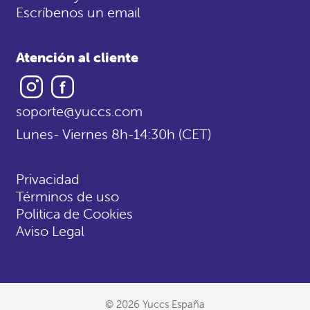
Escríbenos un email
Atención al cliente
Instagram
Facebook
soporte@yuccs.com
Lunes- Viernes 8h-14:30h (CET)
Privacidad
Términos de uso
Politica de Cookies
Aviso Legal
© 2026 Yuccs España