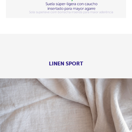
LINEN SPORT