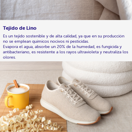
Tejido de Lino
Es un tejido sostenible y de alta calidad, ya que en su producción
no se emplean químicos nocivos ni pesticidas.
Evapora el agua, absorbe un 20% de la humedad, es fungicida y
antibacteriano, es resistente a los rayos ultravioleta y neutraliza los
olores.