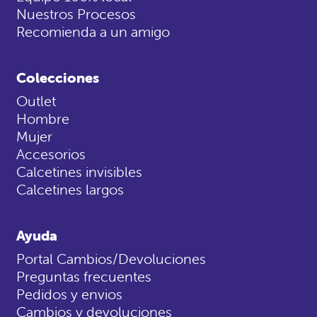
Nuestros Procesos
Recomienda a un amigo
Colecciones
Outlet
Hombre
Mujer
Accesorios
Calcetines invisibles
Calcetines largos
Ayuda
Portal Cambios/Devoluciones
Preguntas frecuentes
Pedidos y envios
Cambios y devoluciones