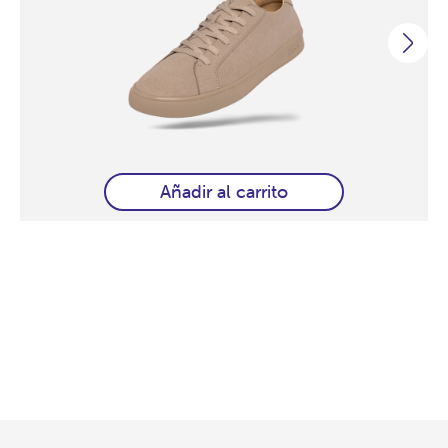
Añadir al carrito