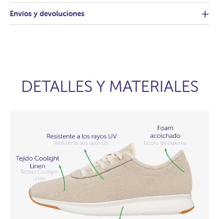
Envíos y devoluciones
DETALLES Y MATERIALES