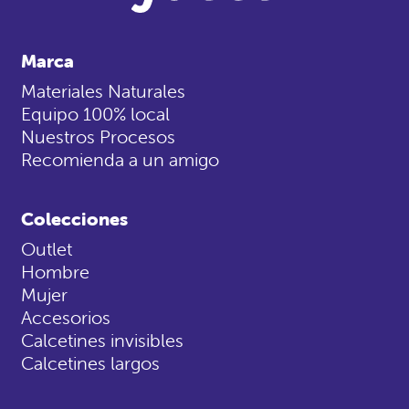
Marca
Materiales Naturales
Equipo 100% local
Nuestros Procesos
Recomienda a un amigo
Colecciones
Outlet
Hombre
Mujer
Accesorios
Calcetines invisibles
Calcetines largos