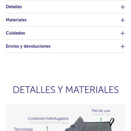
Detalles
Materiales
Cuidados
Envíos y devoluciones
DETALLES Y MATERIALES