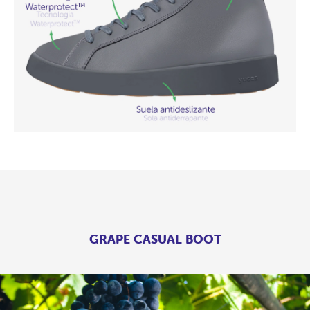
GRAPE CASUAL BOOT