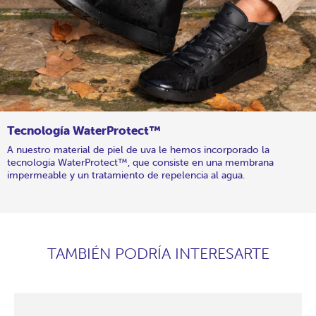
Tecnología WaterProtect™
A nuestro material de piel de uva le hemos incorporado la
tecnología WaterProtect™, que consiste en una membrana
impermeable y un tratamiento de repelencia al agua.
TAMBIÉN PODRÍA INTERESARTE