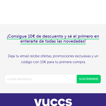
¡Consigue 10€ de descuento y sé el primero en
enterarte de todas las novedades!
Deja tu email recibe ofertas, promociones exclusivas y un
código con 10€ para tu primera compra
SUSCRIBIRME