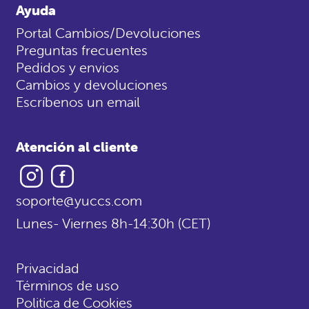
Ayuda
Portal Cambios/Devoluciones
Preguntas frecuentes
Pedidos y envios
Cambios y devoluciones
Escríbenos un email
Atención al cliente
Instagram
Facebook
soporte@yuccs.com
Lunes- Viernes 8h-14:30h (CET)
Privacidad
Términos de uso
Politica de Cookies