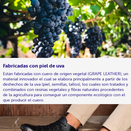
Fabricadas con piel de uva
Están fabricadas con cuero de origen vegetal (GRAPE LEATHER), un
material innovador el cual se elabora principalmente a partir de los
deshechos de la uva (piel, semillas, tallos), los cuales son tratados y
combinados con resinas vegetales y fibras naturales procedentes
de la agricultura para conseguir un componente ecológico con el
que producir el cuero.