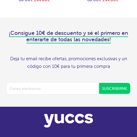
¡Consigue 10€ de descuento y sé el primero en
enterarte de todas las novedades!
Deja tu email recibe ofertas, promociones exclusivas y un
código con 10€ para tu primera compra
SUSCRIBIRME