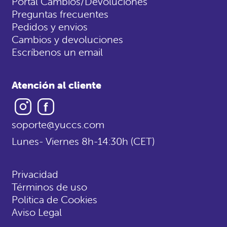
Portal Cambios/Devoluciones
Preguntas frecuentes
Pedidos y envios
Cambios y devoluciones
Escríbenos un email
Atención al cliente
Instagram
Facebook
soporte@yuccs.com
Lunes- Viernes 8h-14:30h (CET)
Privacidad
Términos de uso
Politica de Cookies
Aviso Legal