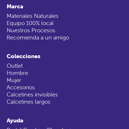
Marca
Materiales Naturales
Equipo 100% local
Nuestros Procesos
Recomienda a un amigo
Colecciones
Outlet
Hombre
Mujer
Accesorios
Calcetines invisibles
Calcetines largos
Ayuda