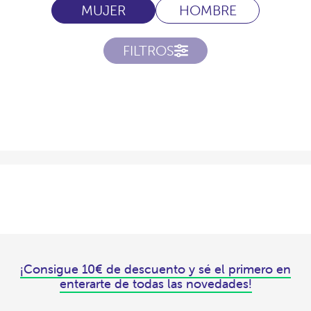
MUJER
HOMBRE
FILTROS
¡Consigue 10€ de descuento y sé el primero en
enterarte de todas las novedades!