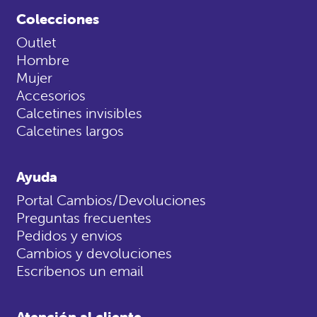
Colecciones
Outlet
Hombre
Mujer
Accesorios
Calcetines invisibles
Calcetines largos
Ayuda
Portal Cambios/Devoluciones
Preguntas frecuentes
Pedidos y envios
Cambios y devoluciones
Escríbenos un email
Atención al cliente