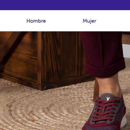
Hombre
Mujer