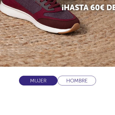
MUJER
HOMBRE