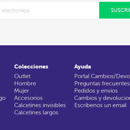
SUSCRI
Colecciones
Ayuda
Outlet
Portal Cambios/Devo
Hombre
Preguntas frecuentes
Mujer
Pedidos y envios
go
Accesorios
Cambios y devolucio
Calcetines invisibles
Escríbenos un email
Calcetines largos