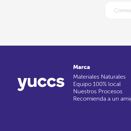
Marca
Materiales Naturales
Equipo 100% local
Nuestros Procesos
Recomienda a un ami