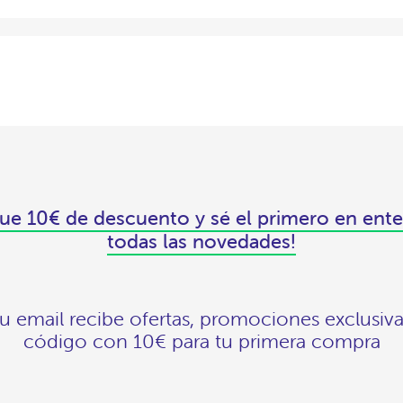
ue 10€ de descuento y sé el primero en ente
todas las novedades!
tu email recibe ofertas, promociones exclusiva
código con 10€ para tu primera compra