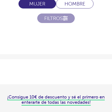
MUJER
HOMBRE
FILTROS
¡Consigue 10€ de descuento y sé el primero en
enterarte de todas las novedades!