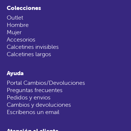
Colecciones
Outlet
Hombre
Mujer
Accesorios
Calcetines invisibles
Calcetines largos
Ayuda
Portal Cambios/Devoluciones
Preguntas frecuentes
Pedidos y envios
Cambios y devoluciones
Escríbenos un email
Atención al cliente