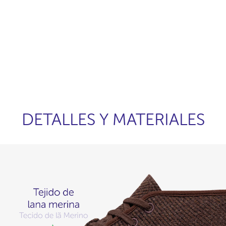
DETALLES Y MATERIALES