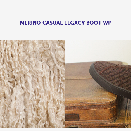
MERINO CASUAL LEGACY BOOT WP