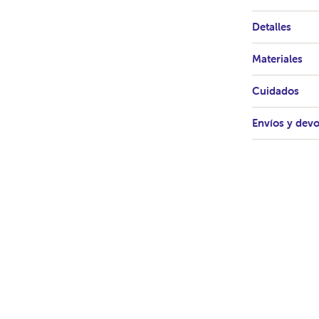
Detalles
Materiales
Cuidados
Envíos y dev