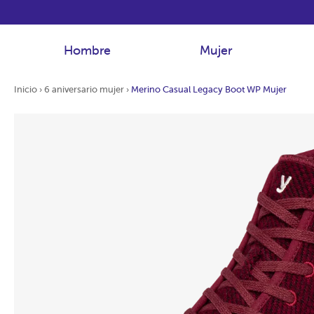
Hombre
Mujer
Inicio
›
6 aniversario mujer
›
Merino Casual Legacy Boot WP Mujer