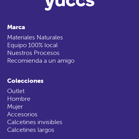
Marca
Materiales Naturales
Equipo 100% local
Nuestros Procesos
Recomienda a un amigo
Colecciones
Outlet
Hombre
Mujer
Accesorios
Calcetines invisibles
Calcetines largos