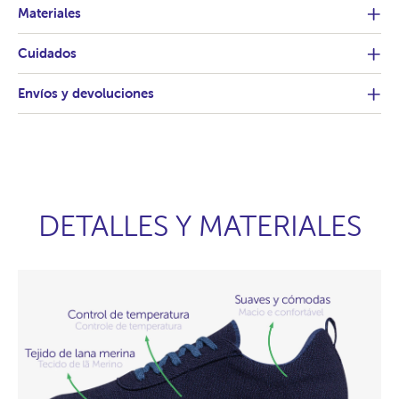
Materiales
Cuidados
Envíos y devoluciones
DETALLES Y MATERIALES