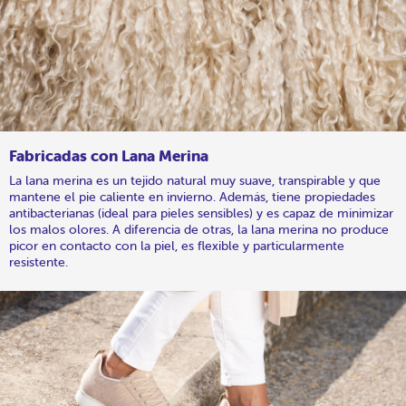
Fabricadas con Lana Merina
La lana merina es un tejido natural muy suave, transpirable y que
mantene el pie caliente en invierno. Además, tiene propiedades
antibacterianas (ideal para pieles sensibles) y es capaz de minimizar
los malos olores. A diferencia de otras, la lana merina no produce
picor en contacto con la piel, es flexible y particularmente
resistente.