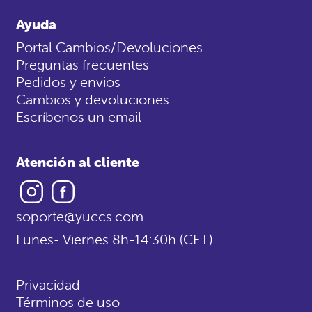
Ayuda
Portal Cambios/Devoluciones
Preguntas frecuentes
Pedidos y envios
Cambios y devoluciones
Escríbenos un email
Atención al cliente
Instagram
Facebook
soporte@yuccs.com
Lunes- Viernes 8h-14:30h (CET)
Privacidad
Términos de uso