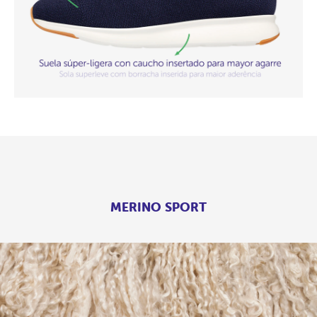
MERINO SPORT