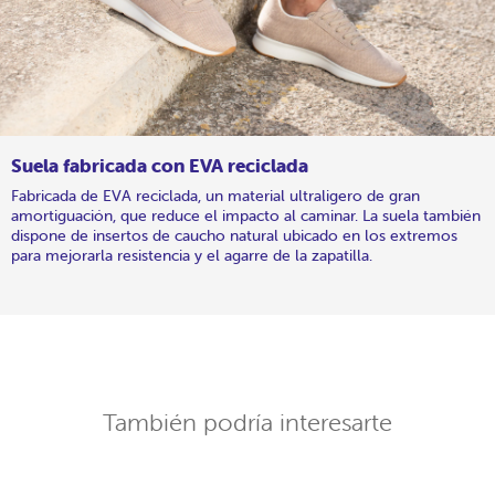
Suela fabricada con EVA reciclada
Fabricada de EVA reciclada, un material ultraligero de gran
amortiguación, que reduce el impacto al caminar. La suela también
dispone de insertos de caucho natural ubicado en los extremos
para mejorarla resistencia y el agarre de la zapatilla.
También podría interesarte