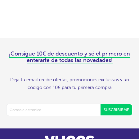
¡Consigue 10€ de descuento y sé el primero en
enterarte de todas las novedades!
Deja tu email recibe ofertas, promociones exclusivas y un
código con 10€ para tu primera compra
SUSCRIBIRME