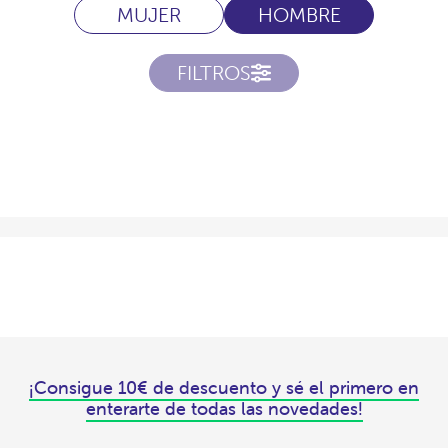
MUJER
HOMBRE
FILTROS
¡Consigue 10€ de descuento y sé el primero en
enterarte de todas las novedades!