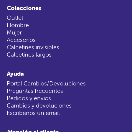
Colecciones
Outlet
Hombre
Mujer
Accesorios
Calcetines invisibles
Calcetines largos
Ayuda
Portal Cambios/Devoluciones
Preguntas frecuentes
Pedidos y envios
Cambios y devoluciones
Escríbenos un email
Atención al cliente