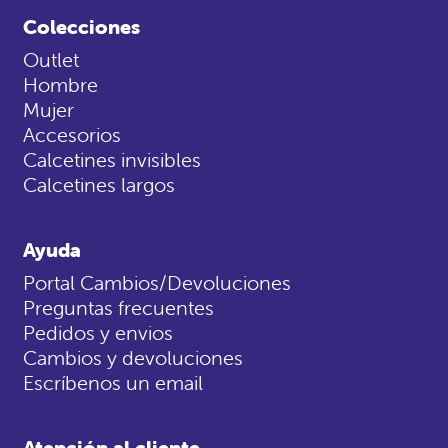
Colecciones
Outlet
Hombre
Mujer
Accesorios
Calcetines invisibles
Calcetines largos
Ayuda
Portal Cambios/Devoluciones
Preguntas frecuentes
Pedidos y envios
Cambios y devoluciones
Escríbenos un email
Atención al cliente