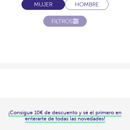
MUJER
HOMBRE
FILTROS
¡Consigue 10€ de descuento y sé el primero en
enterarte de todas las novedades!