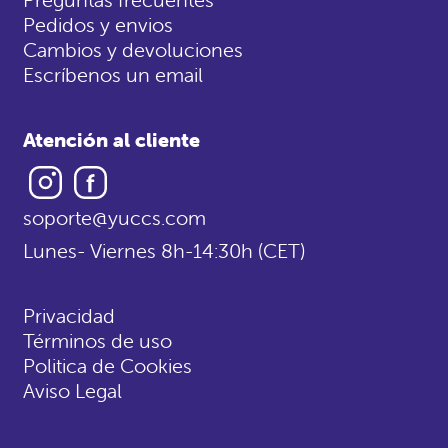
Pedidos y envios
Cambios y devoluciones
Escríbenos un email
Atención al cliente
Instagram
Facebook
soporte@yuccs.com
Lunes- Viernes 8h-14:30h (CET)
Privacidad
Términos de uso
Politica de Cookies
Aviso Legal