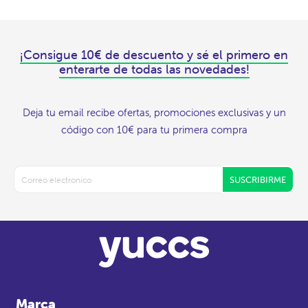
¡Consigue 10€ de descuento y sé el primero en
enterarte de todas las novedades!
Deja tu email recibe ofertas, promociones exclusivas y un
código con 10€ para tu primera compra
SUSCRIBIRME
Marca