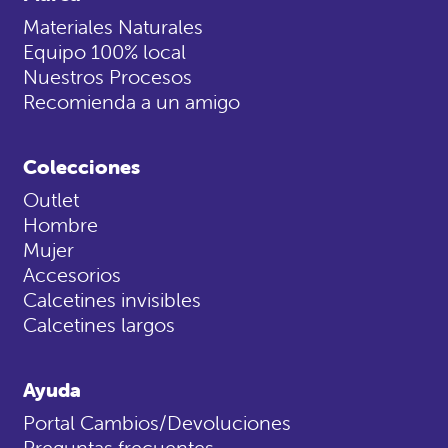
Materiales Naturales
Equipo 100% local
Nuestros Procesos
Recomienda a un amigo
Colecciones
Outlet
Hombre
Mujer
Accesorios
Calcetines invisibles
Calcetines largos
Ayuda
Portal Cambios/Devoluciones
Preguntas frecuentes