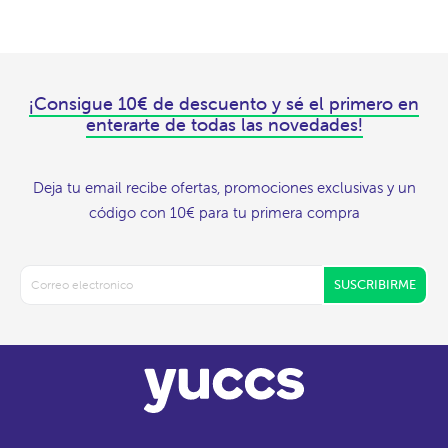
¡Consigue 10€ de descuento y sé el primero en
enterarte de todas las novedades!
Deja tu email recibe ofertas, promociones exclusivas y un
código con 10€ para tu primera compra
SUSCRIBIRME