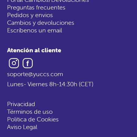
Preguntas frecuentes
Pedidos y envios
Cambios y devoluciones
Escríbenos un email
Atención al cliente
Instagram
Facebook
soporte@yuccs.com
Lunes- Viernes 8h-14:30h (CET)
Privacidad
Términos de uso
Politica de Cookies
Aviso Legal