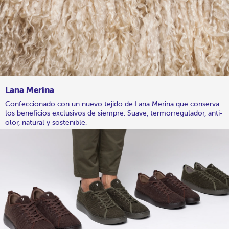
Lana Merina
Confeccionado con un nuevo tejido de Lana Merina que conserva
los beneficios exclusivos de siempre: Suave, termorregulador, anti-
olor, natural y sostenible.