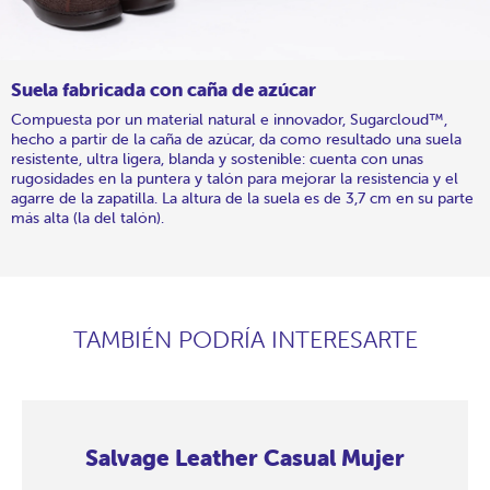
Suela fabricada con caña de azúcar
Compuesta por un material natural e innovador, Sugarcloud™,
hecho a partir de la caña de azúcar, da como resultado una suela
resistente, ultra ligera, blanda y sostenible: cuenta con unas
rugosidades en la puntera y talón para mejorar la resistencia y el
agarre de la zapatilla. La altura de la suela es de 3,7 cm en su parte
más alta (la del talón).
TAMBIÉN PODRÍA INTERESARTE
Salvage Leather Casual Mujer