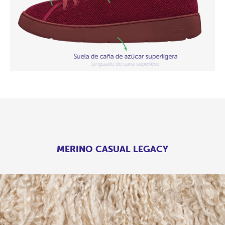
MERINO CASUAL LEGACY