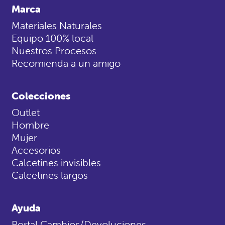
Marca
Materiales Naturales
Equipo 100% local
Nuestros Procesos
Recomienda a un amigo
Colecciones
Outlet
Hombre
Mujer
Accesorios
Calcetines invisibles
Calcetines largos
Ayuda
Portal Cambios/Devoluciones