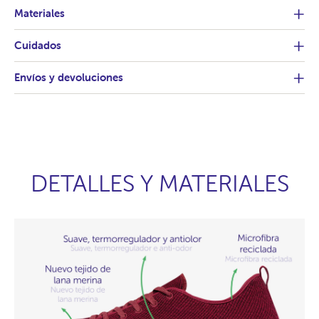
Materiales
Cuidados
Envíos y devoluciones
DETALLES Y MATERIALES