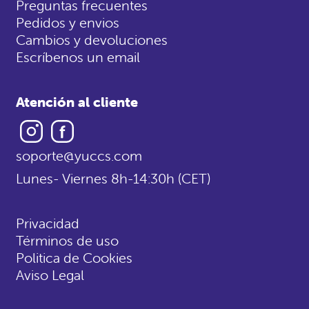
Preguntas frecuentes
Pedidos y envios
Cambios y devoluciones
Escríbenos un email
Atención al cliente
Instagram
Facebook
soporte@yuccs.com
Lunes- Viernes 8h-14:30h (CET)
Privacidad
Términos de uso
Politica de Cookies
Aviso Legal