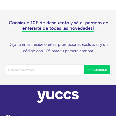
¡Consigue 10€ de descuento y sé el primero en
enterarte de todas las novedades!
Deja tu email recibe ofertas, promociones exclusivas y un
código con 10€ para tu primera compra
SUSCRIBIRME