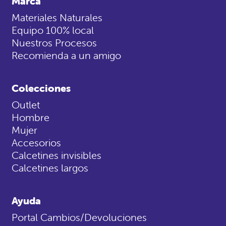
Marca
Materiales Naturales
Equipo 100% local
Nuestros Procesos
Recomienda a un amigo
Colecciones
Outlet
Hombre
Mujer
Accesorios
Calcetines invisibles
Calcetines largos
Ayuda
Portal Cambios/Devoluciones