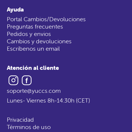
Ayuda
Portal Cambios/Devoluciones
Preguntas frecuentes
Pedidos y envios
Cambios y devoluciones
Escríbenos un email
Atención al cliente
Instagram
Facebook
soporte@yuccs.com
Lunes- Viernes 8h-14:30h (CET)
Privacidad
Términos de uso