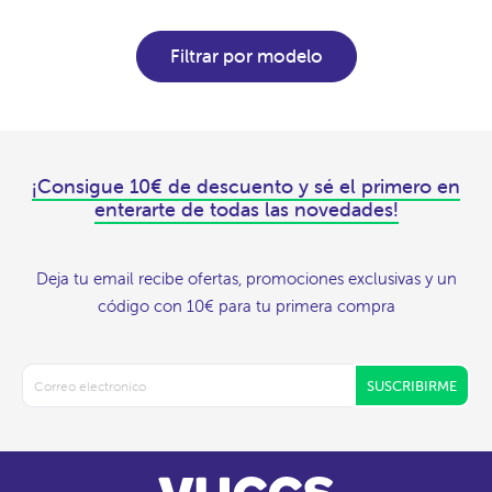
Filtrar por modelo
¡Consigue 10€ de descuento y sé el primero en
enterarte de todas las novedades!
Deja tu email recibe ofertas, promociones exclusivas y un
código con 10€ para tu primera compra
SUSCRIBIRME