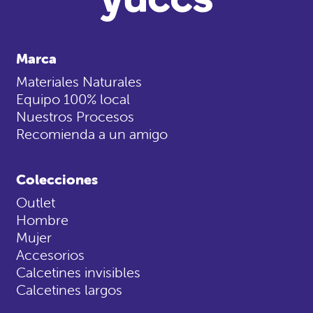
Marca
Materiales Naturales
Equipo 100% local
Nuestros Procesos
Recomienda a un amigo
Colecciones
Outlet
Hombre
Mujer
Accesorios
Calcetines invisibles
Calcetines largos