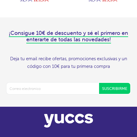
¡Consigue 10€ de descuento y sé el primero en
enterarte de todas las novedades!
Deja tu email recibe ofertas, promociones exclusivas y un
código con 10€ para tu primera compra
SUSCRIBIRME