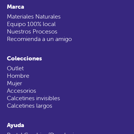
Marca
Materiales Naturales
Equipo 100% local
Nuestros Procesos
Recomienda a un amigo
Colecciones
Outlet
Hombre
Mujer
Accesorios
Calcetines invisibles
Calcetines largos
Ayuda