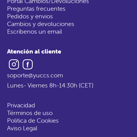
Portal Cambios/Devoluciones
Preguntas frecuentes
Pedidos y envios
Cambios y devoluciones
Escríbenos un email
Atención al cliente
Instagram
Facebook
soporte@yuccs.com
Lunes- Viernes 8h-14:30h (CET)
Privacidad
Términos de uso
Politica de Cookies
Aviso Legal