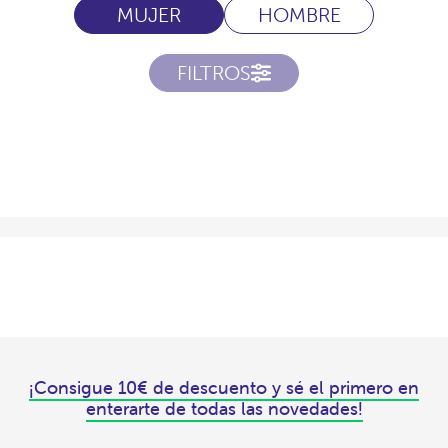
MUJER
HOMBRE
FILTROS
¡Consigue 10€ de descuento y sé el primero en
enterarte de todas las novedades!