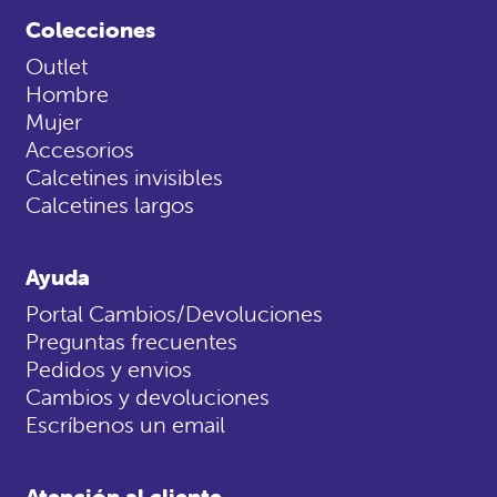
Colecciones
Outlet
Hombre
Mujer
Accesorios
Calcetines invisibles
Calcetines largos
Ayuda
Portal Cambios/Devoluciones
Preguntas frecuentes
Pedidos y envios
Cambios y devoluciones
Escríbenos un email
Atención al cliente