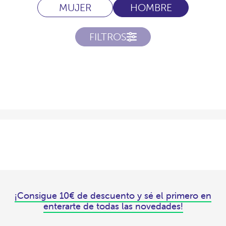
MUJER
HOMBRE
FILTROS
¡Consigue 10€ de descuento y sé el primero en
enterarte de todas las novedades!