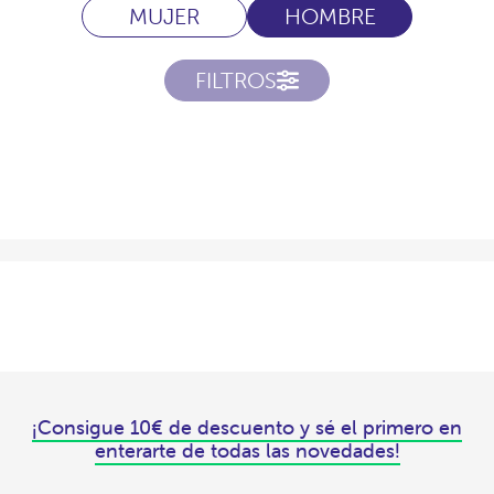
MUJER
HOMBRE
FILTROS
¡Consigue 10€ de descuento y sé el primero en
enterarte de todas las novedades!