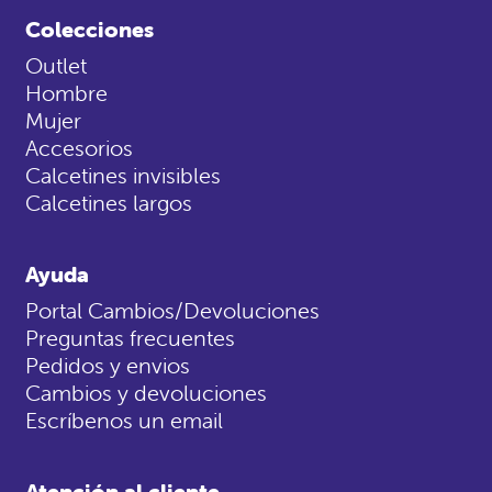
Colecciones
Outlet
Hombre
Mujer
Accesorios
Calcetines invisibles
Calcetines largos
Ayuda
Portal Cambios/Devoluciones
Preguntas frecuentes
Pedidos y envios
Cambios y devoluciones
Escríbenos un email
Atención al cliente