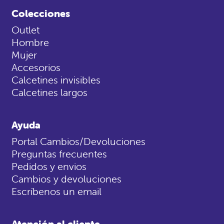
Colecciones
Outlet
Hombre
Mujer
Accesorios
Calcetines invisibles
Calcetines largos
Ayuda
Portal Cambios/Devoluciones
Preguntas frecuentes
Pedidos y envios
Cambios y devoluciones
Escríbenos un email
Atención al cliente