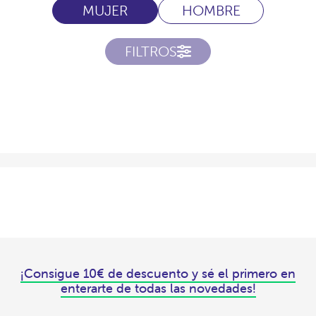
MUJER
HOMBRE
FILTROS
¡Consigue 10€ de descuento y sé el primero en
enterarte de todas las novedades!