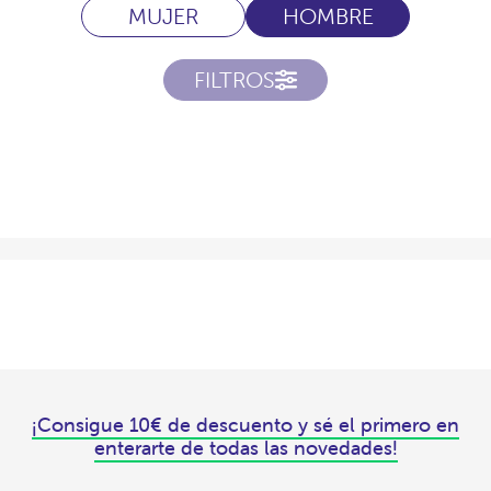
MUJER
HOMBRE
FILTROS
¡Consigue 10€ de descuento y sé el primero en
enterarte de todas las novedades!