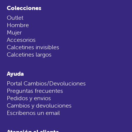
Colecciones
Outlet
Hombre
Mujer
Accesorios
Calcetines invisibles
Calcetines largos
Ayuda
Portal Cambios/Devoluciones
Preguntas frecuentes
Pedidos y envios
Cambios y devoluciones
Escríbenos un email
Atención al cliente