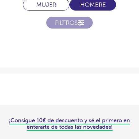
MUJER
HOMBRE
FILTROS
¡Consigue 10€ de descuento y sé el primero en
enterarte de todas las novedades!