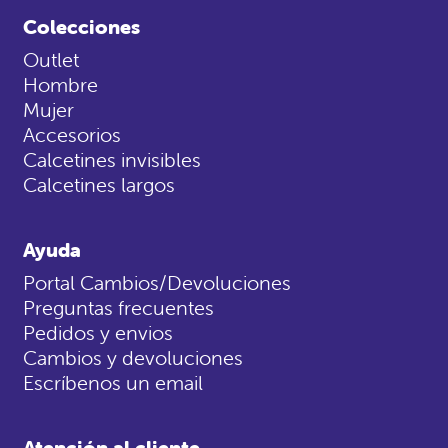
Colecciones
Outlet
Hombre
Mujer
Accesorios
Calcetines invisibles
Calcetines largos
Ayuda
Portal Cambios/Devoluciones
Preguntas frecuentes
Pedidos y envios
Cambios y devoluciones
Escríbenos un email
Atención al cliente