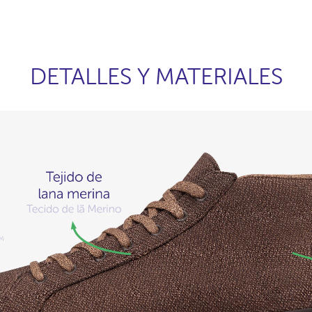
DETALLES Y MATERIALES