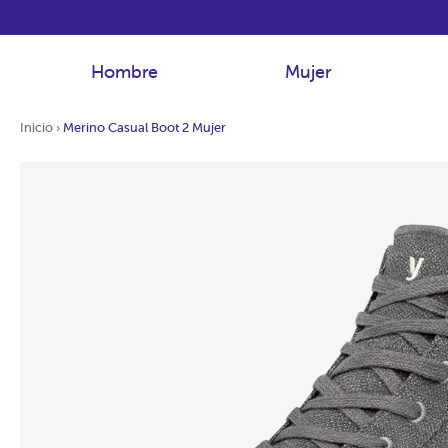
Hombre
Mujer
Inicio
›
Merino Casual Boot 2 Mujer