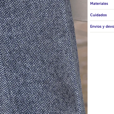
Materiales
Cuidados
Envíos y dev