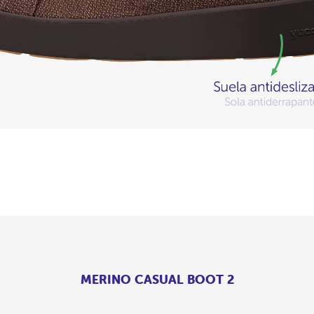
MERINO CASUAL BOOT 2