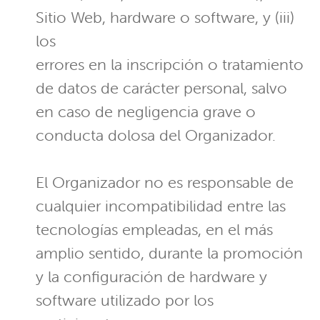
Sitio Web, hardware o software, y (iii)
los
errores en la inscripción o tratamiento
de datos de carácter personal, salvo
en caso de negligencia grave o
conducta dolosa del Organizador.
El Organizador no es responsable de
cualquier incompatibilidad entre las
tecnologías empleadas, en el más
amplio sentido, durante la promoción
y la configuración de hardware y
software utilizado por los