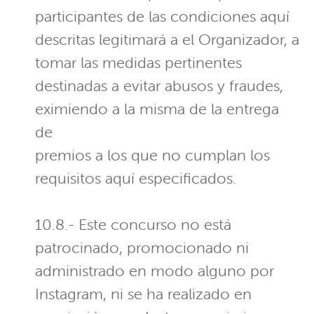
participantes de las condiciones aquí
descritas legitimará a el Organizador, a
tomar las medidas pertinentes
destinadas a evitar abusos y fraudes,
eximiendo a la misma de la entrega
de
premios a los que no cumplan los
requisitos aquí especificados.
10.8.- Este concurso no está
patrocinado, promocionado ni
administrado en modo alguno por
Instagram, ni se ha realizado en