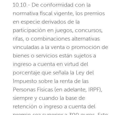
10.10.- De conformidad con la
normativa fiscal vigente, los premios
en especie derivados de la
participación en juegos, concursos,
rifas, o combinaciones alternativas
vinculadas a la venta o promoción de
bienes o servicios están sujetos a
ingreso a cuenta en virtud del
porcentaje que señala la Ley del
Impuesto sobre la renta de las
Personas Físicas (en adelante, IRPF),
siempre y cuando la base de
retención o ingreso a cuenta del
premio sea superior a 300 euros. Este