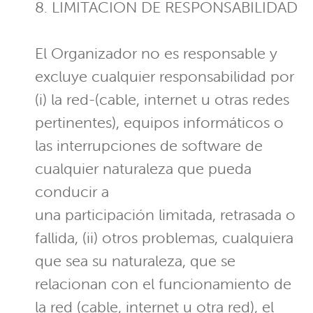
8. LIMITACION DE RESPONSABILIDAD
El Organizador no es responsable y
excluye cualquier responsabilidad por
(i) la red-(cable, internet u otras redes
pertinentes), equipos informáticos o
las interrupciones de software de
cualquier naturaleza que pueda
conducir a
una participación limitada, retrasada o
fallida, (ii) otros problemas, cualquiera
que sea su naturaleza, que se
relacionan con el funcionamiento de
la red (cable, internet u otra red), el