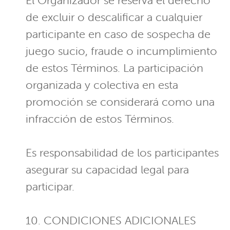
El Organizador se reserva el derecho
de excluir o descalificar a cualquier
participante en caso de sospecha de
juego sucio, fraude o incumplimiento
de estos Términos. La participación
organizada y colectiva en esta
promoción se considerará como una
infracción de estos Términos.
Es responsabilidad de los participantes
asegurar su capacidad legal para
participar.
10. CONDICIONES ADICIONALES