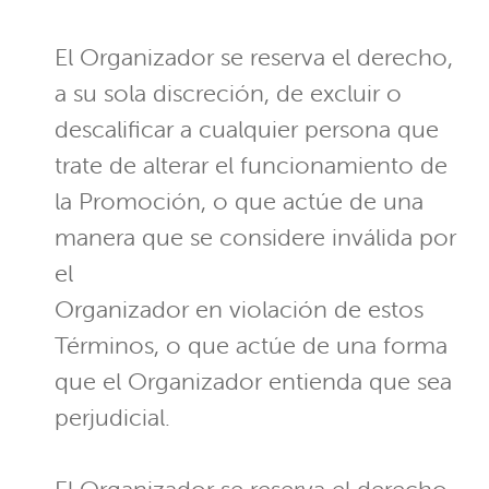
El Organizador se reserva el derecho,
a su sola discreción, de excluir o
descalificar a cualquier persona que
trate de alterar el funcionamiento de
la Promoción, o que actúe de una
manera que se considere inválida por
el
Organizador en violación de estos
Términos, o que actúe de una forma
que el Organizador entienda que sea
perjudicial.