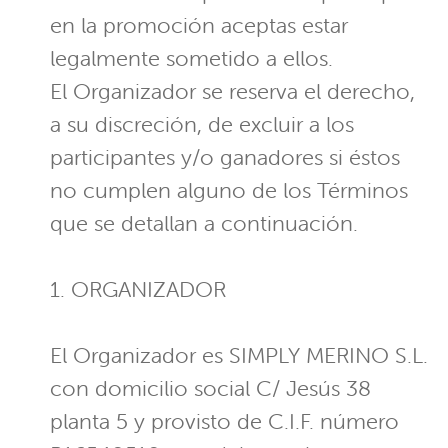
en la promoción aceptas estar
legalmente sometido a ellos.
El Organizador se reserva el derecho,
a su discreción, de excluir a los
participantes y/o ganadores si éstos
no cumplen alguno de los Términos
que se detallan a continuación.
1. ORGANIZADOR
El Organizador es SIMPLY MERINO S.L.
con domicilio social C/ Jesús 38
planta 5 y provisto de C.I.F. número