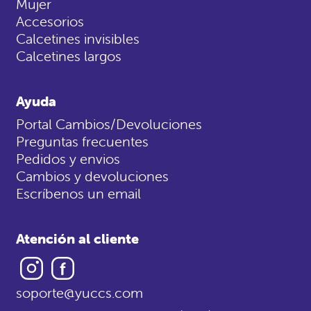
Mujer
Accesorios
Calcetines invisibles
Calcetines largos
Ayuda
Portal Cambios/Devoluciones
Preguntas frecuentes
Pedidos y envios
Cambios y devoluciones
Escríbenos un email
Atención al cliente
Instagram
Facebook
soporte@yuccs.com