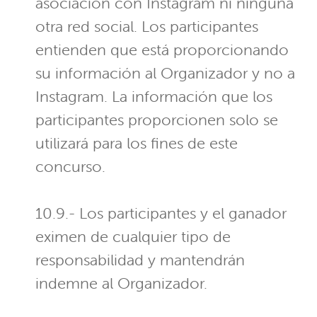
asociación con Instagram ni ninguna
otra red social. Los participantes
entienden que está proporcionando
su información al Organizador y no a
Instagram. La información que los
participantes proporcionen solo se
utilizará para los fines de este
concurso.
10.9.- Los participantes y el ganador
eximen de cualquier tipo de
responsabilidad y mantendrán
indemne al Organizador.