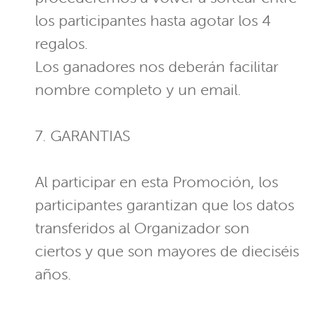
los participantes hasta agotar los 4
regalos.
Los ganadores nos deberán facilitar
nombre completo y un email.
7. GARANTIAS
Al participar en esta Promoción, los
participantes garantizan que los datos
transferidos al Organizador son
ciertos y que son mayores de dieciséis
años.