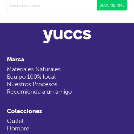
SUSCRIBIRME
Marca
Materiales Naturales
Equipo 100% local
Nuestros Procesos
Recomienda a un amigo
Colecciones
Outlet
Hombre