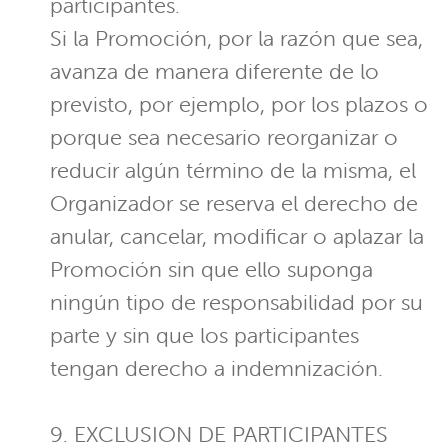
participantes.
Si la Promoción, por la razón que sea,
avanza de manera diferente de lo
previsto, por ejemplo, por los plazos o
porque sea necesario reorganizar o
reducir algún término de la misma, el
Organizador se reserva el derecho de
anular, cancelar, modificar o aplazar la
Promoción sin que ello suponga
ningún tipo de responsabilidad por su
parte y sin que los participantes
tengan derecho a indemnización.
9. EXCLUSION DE PARTICIPANTES