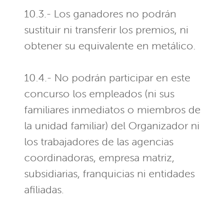
10.3.- Los ganadores no podrán
sustituir ni transferir los premios, ni
obtener su equivalente en metálico.
10.4.- No podrán participar en este
concurso los empleados (ni sus
familiares inmediatos o miembros de
la unidad familiar) del Organizador ni
los trabajadores de las agencias
coordinadoras, empresa matriz,
subsidiarias, franquicias ni entidades
afiliadas.