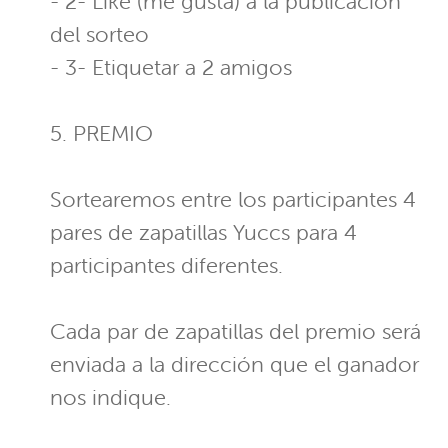
- 2- Like (me gusta) a la publicación
del sorteo
- 3- Etiquetar a 2 amigos
5. PREMIO
Sortearemos entre los participantes 4
pares de zapatillas Yuccs para 4
participantes diferentes.
Cada par de zapatillas del premio será
enviada a la dirección que el ganador
nos indique.