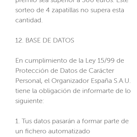
sorteo de 4 zapatillas no supera esta
cantidad.
12. BASE DE DATOS
En cumplimiento de la Ley 15/99 de
Protección de Datos de Carácter
Personal, el Organizador España S.A.U.
tiene la obligación de informarte de lo
siguiente:
1. Tus datos pasarán a formar parte de
un fichero automatizado