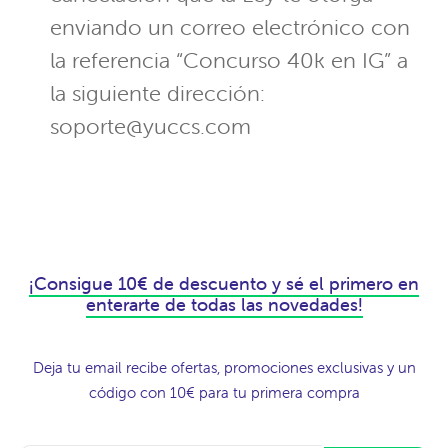
enviando un correo electrónico con
la referencia “Concurso 40k en IG” a
la siguiente dirección:
soporte@yuccs.com
¡Consigue 10€ de descuento y sé el primero en
enterarte de todas las novedades!
Deja tu email recibe ofertas, promociones exclusivas y un
código con 10€ para tu primera compra