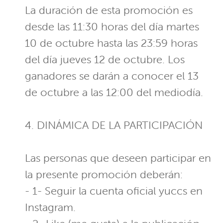
La duración de esta promoción es
desde las 11:30 horas del día martes
10 de octubre hasta las 23:59 horas
del día jueves 12 de octubre. Los
ganadores se darán a conocer el 13
de octubre a las 12:00 del mediodía.
4. DINÁMICA DE LA PARTICIPACIÓN
Las personas que deseen participar en
la presente promoción deberán:
- 1- Seguir la cuenta oficial yuccs en
Instagram.