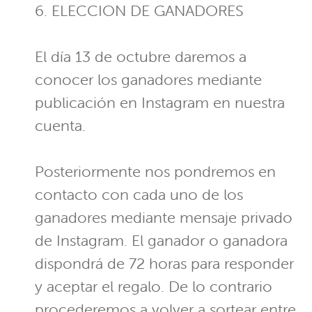
6. ELECCION DE GANADORES
El día 13 de octubre daremos a
conocer los ganadores mediante
publicación en Instagram en nuestra
cuenta.
Posteriormente nos pondremos en
contacto con cada uno de los
ganadores mediante mensaje privado
de Instagram. El ganador o ganadora
dispondrá de 72 horas para responder
y aceptar el regalo. De lo contrario
procederemos a volver a sortear entre