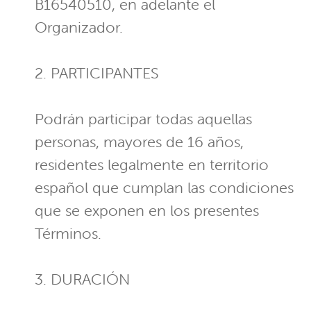
B16540510, en adelante el
Organizador.
2. PARTICIPANTES
Podrán participar todas aquellas
personas, mayores de 16 años,
residentes legalmente en territorio
español que cumplan las condiciones
que se exponen en los presentes
Términos.
3. DURACIÓN