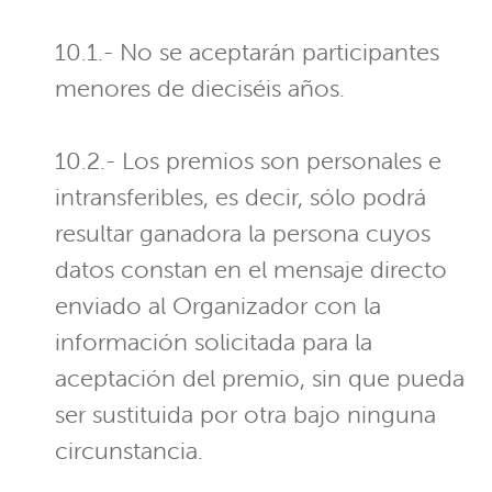
10.1.- No se aceptarán participantes
menores de dieciséis años.
10.2.- Los premios son personales e
intransferibles, es decir, sólo podrá
resultar ganadora la persona cuyos
datos constan en el mensaje directo
enviado al Organizador con la
información solicitada para la
aceptación del premio, sin que pueda
ser sustituida por otra bajo ninguna
circunstancia.