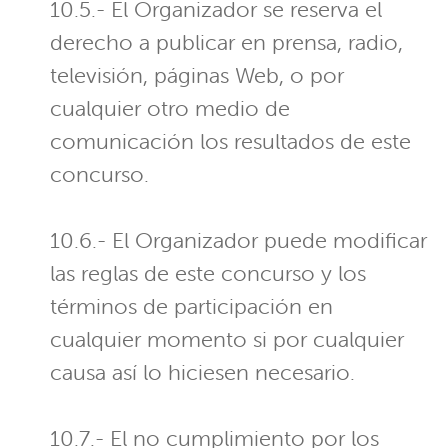
10.5.- El Organizador se reserva el
derecho a publicar en prensa, radio,
televisión, páginas Web, o por
cualquier otro medio de
comunicación los resultados de este
concurso.
10.6.- El Organizador puede modificar
las reglas de este concurso y los
términos de participación en
cualquier momento si por cualquier
causa así lo hiciesen necesario.
10.7.- El no cumplimiento por los