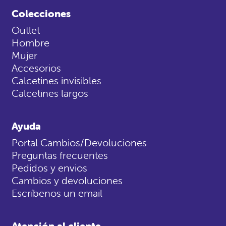
Colecciones
Outlet
Hombre
Mujer
Accesorios
Calcetines invisibles
Calcetines largos
Ayuda
Portal Cambios/Devoluciones
Preguntas frecuentes
Pedidos y envios
Cambios y devoluciones
Escríbenos un email
Atención al cliente