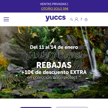
VENTAS PRIVADAS |
OTOÑO SOLO 59€