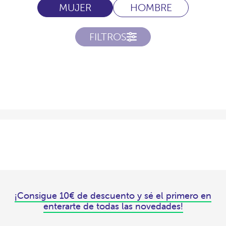
MUJER
HOMBRE
FILTROS
¡Consigue 10€ de descuento y sé el primero en
enterarte de todas las novedades!