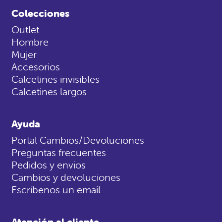
Colecciones
Outlet
Hombre
Mujer
Accesorios
Calcetines invisibles
Calcetines largos
Ayuda
Portal Cambios/Devoluciones
Preguntas frecuentes
Pedidos y envios
Cambios y devoluciones
Escríbenos un email
Atención al cliente