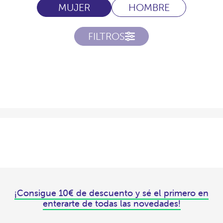
MUJER
HOMBRE
FILTROS
¡Consigue 10€ de descuento y sé el primero en
enterarte de todas las novedades!