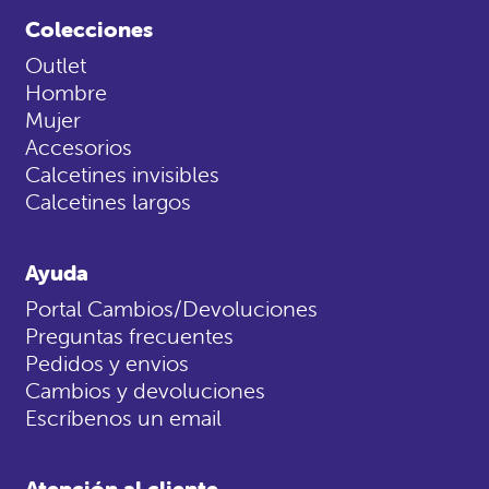
Colecciones
Outlet
Hombre
Mujer
Accesorios
Calcetines invisibles
Calcetines largos
Ayuda
Portal Cambios/Devoluciones
Preguntas frecuentes
Pedidos y envios
Cambios y devoluciones
Escríbenos un email
Atención al cliente