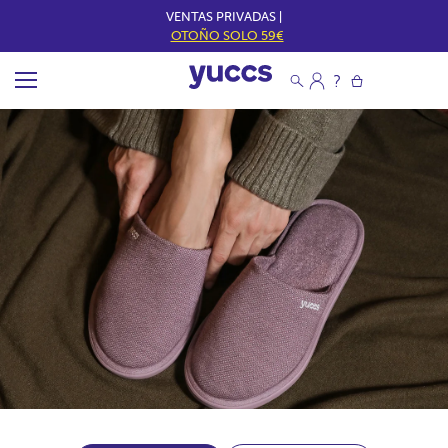
VENTAS PRIVADAS |
OTOÑO SOLO 59€