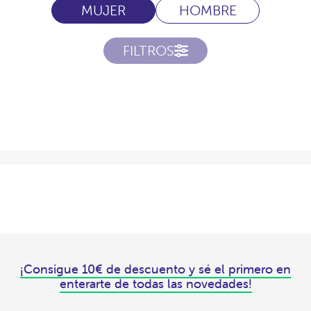
MUJER
HOMBRE
FILTROS
¡Consigue 10€ de descuento y sé el primero en
enterarte de todas las novedades!