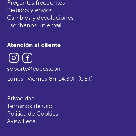
Preguntas frecuentes
Pedidos y envios
Cambios y devoluciones
Escríbenos un email
Atención al cliente
Instagram
Facebook
soporte@yuccs.com
Lunes- Viernes 8h-14:30h (CET)
Privacidad
Términos de uso
Politica de Cookies
Aviso Legal