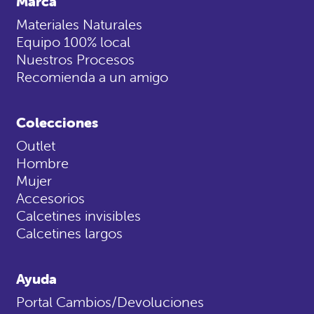
Marca
Materiales Naturales
Equipo 100% local
Nuestros Procesos
Recomienda a un amigo
Colecciones
Outlet
Hombre
Mujer
Accesorios
Calcetines invisibles
Calcetines largos
Ayuda
Portal Cambios/Devoluciones