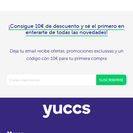
¡Consigue 10€ de descuento y sé el primero en
enterarte de todas las novedades!
Deja tu email recibe ofertas, promociones exclusivas y un
código con 10€ para tu primera compra
SUSCRIBIRME