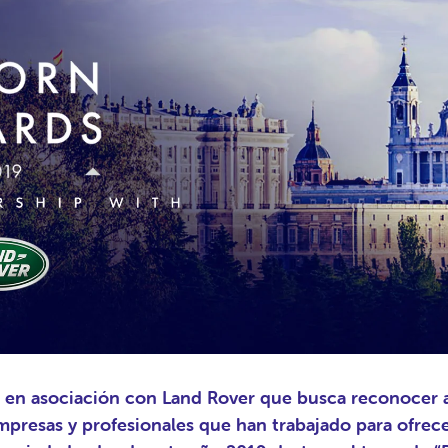
 en asociación con Land Rover que busca reconocer 
mpresas y profesionales que han trabajado para ofrece