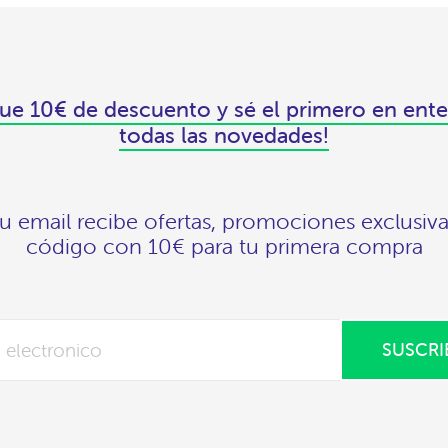
ue 10€ de descuento y sé el primero en ente
todas las novedades!
tu email recibe ofertas, promociones exclusiva
código con 10€ para tu primera compra
SUSCRI