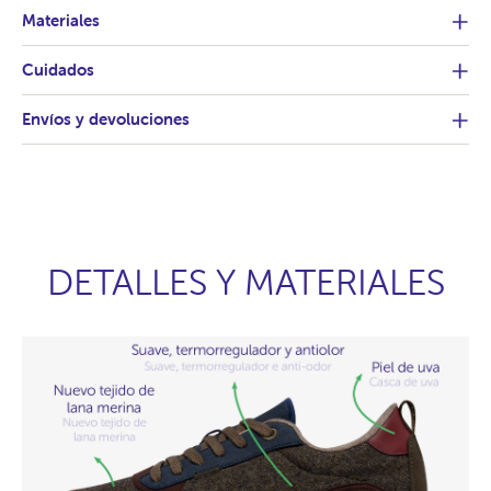
Materiales
Cuidados
Envíos y devoluciones
DETALLES Y MATERIALES