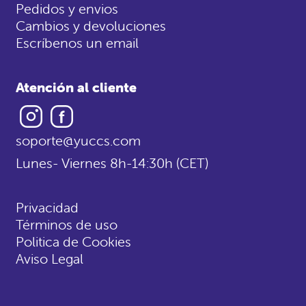
Pedidos y envios
Cambios y devoluciones
Escríbenos un email
Atención al cliente
Instagram
Facebook
soporte@yuccs.com
Lunes- Viernes 8h-14:30h (CET)
Privacidad
Términos de uso
Politica de Cookies
Aviso Legal