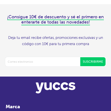
¡Consigue 10€ de descuento y sé el primero en
enterarte de todas las novedades!
Deja tu email recibe ofertas, promociones exclusivas y un
código con 10€ para tu primera compra
SUSCRIBIRME
Marca