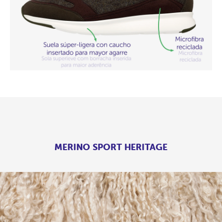
MERINO SPORT HERITAGE