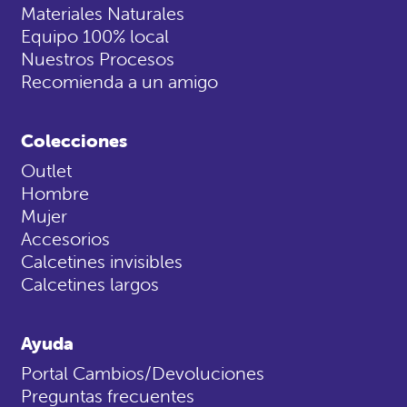
Materiales Naturales
Equipo 100% local
Nuestros Procesos
Recomienda a un amigo
Colecciones
Outlet
Hombre
Mujer
Accesorios
Calcetines invisibles
Calcetines largos
Ayuda
Portal Cambios/Devoluciones
Preguntas frecuentes