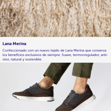
Lana Merina
Confeccionado con un nuevo tejido de Lana Merina que conserva
los beneficios exclusivos de siempre: Suave, termorregulador, anti-
olor, natural y sostenible.